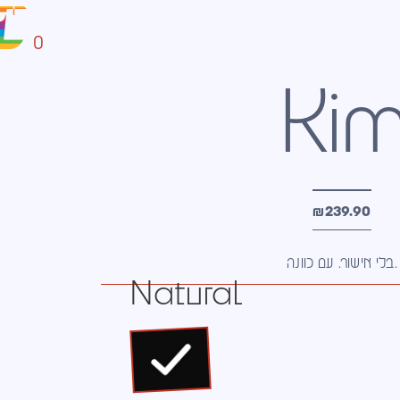
0
Ki
₪
239.90
בלי אישור. עם כוונה.
Natural