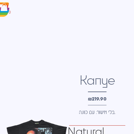
0
Kanye
₪
219.90
בלי אישור. עם כוונה.
Natural